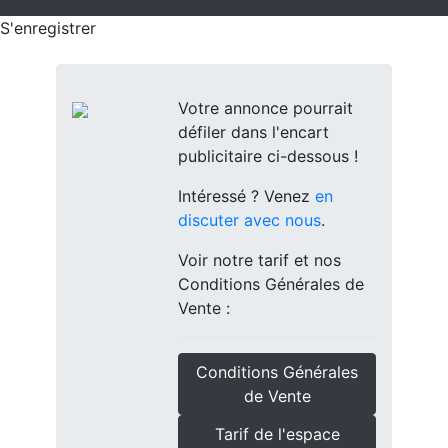
S'enregistrer
Votre annonce pourrait
défiler dans l'encart
publicitaire ci-dessous !
Intéressé ? Venez
en
discuter avec nous
.
Voir notre tarif et nos
Conditions Générales de
Vente :
Conditions Générales
de Vente
Tarif de l'espace