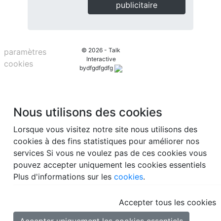
publicitaire
© 2026 - Talk
paramètres
Interactive
cookies
bydfgdfgdfg
Nous utilisons des cookies
Lorsque vous visitez notre site nous utilisons des
cookies à des fins statistiques pour améliorer nos
services Si vous ne voulez pas de ces cookies vous
pouvez accepter uniquement les cookies essentiels
Plus d'informations sur les
cookies
.
Accepter tous les cookies